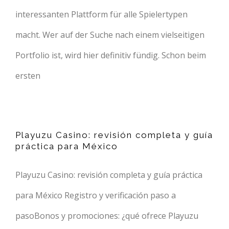
interessanten Plattform für alle Spielertypen
macht. Wer auf der Suche nach einem vielseitigen
Portfolio ist, wird hier definitiv fündig. Schon beim
ersten
Playuzu Casino: revisión completa y guía
práctica para México
Playuzu Casino: revisión completa y guía práctica
para México Registro y verificación paso a
pasoBonos y promociones: ¿qué ofrece Playuzu