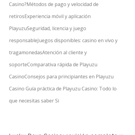
Casino?Métodos de pago y velocidad de
retirosExperiencia móvil y aplicación
PlayuzuSeguridad, licencia y juego
responsableJuegos disponibles: casino en vivo y
tragamonedasAtención al cliente y
soporteComparativa rápida de Playuzu
CasinoConsejos para principiantes en Playuzu
Casino Guía práctica de Playuzu Casino: Todo lo
que necesitas saber Si