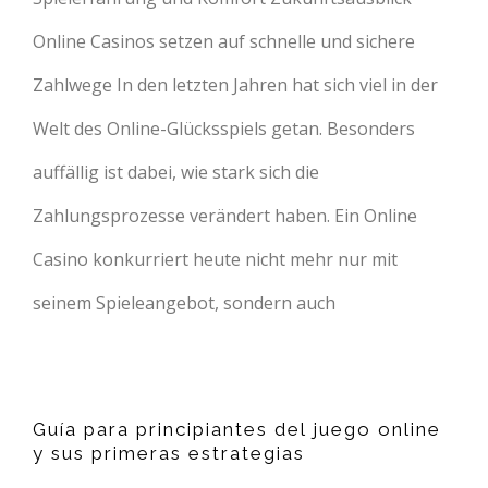
Online Casinos setzen auf schnelle und sichere
Zahlwege In den letzten Jahren hat sich viel in der
Welt des Online-Glücksspiels getan. Besonders
auffällig ist dabei, wie stark sich die
Zahlungsprozesse verändert haben. Ein Online
Casino konkurriert heute nicht mehr nur mit
seinem Spieleangebot, sondern auch
Guía para principiantes del juego online
y sus primeras estrategias